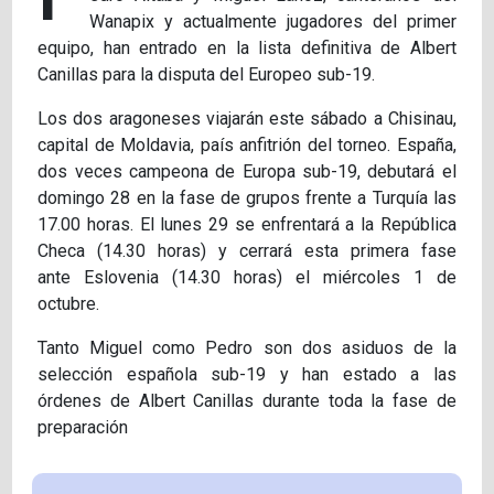
Wanapix y actualmente jugadores del primer
equipo, han entrado en la lista definitiva de Albert
Canillas para la disputa del Europeo sub-19.
Los dos aragoneses viajarán este sábado a Chisinau,
capital de Moldavia, país anfitrión del torneo. España,
dos veces campeona de Europa sub-19, debutará el
domingo 28 en la fase de grupos frente a Turquía las
17.00 horas. El lunes 29 se enfrentará a la República
Checa (14.30 horas) y cerrará esta primera fase
ante Eslovenia (14.30 horas) el miércoles 1 de
octubre.
Tanto Miguel como Pedro son dos asiduos de la
selección española sub-19 y han estado a las
órdenes de Albert Canillas durante toda la fase de
preparación