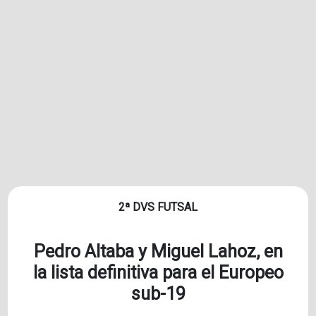
2ª DVS FUTSAL
Pedro Altaba y Miguel Lahoz, en
la lista definitiva para el Europeo
sub-19