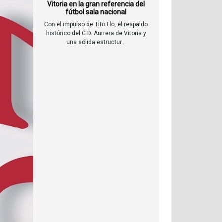
Vitoria en la gran referencia del
fútbol sala nacional
Con el impulso de Tito Flo, el respaldo
histórico del C.D. Aurrera de Vitoria y
una sólida estructur...