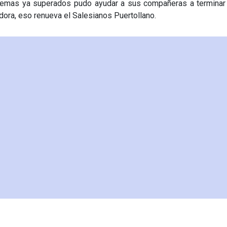
emas ya superados pudo ayudar a sus compañeras a terminar 
dora, eso renueva el Salesianos Puertollano.