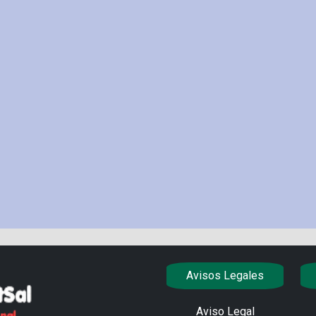
Avisos Legales
Aviso Legal