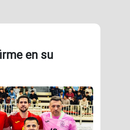
firme en su