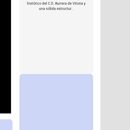
histórico del C.D. Aurrera de Vitoria y
una sólida estructur...