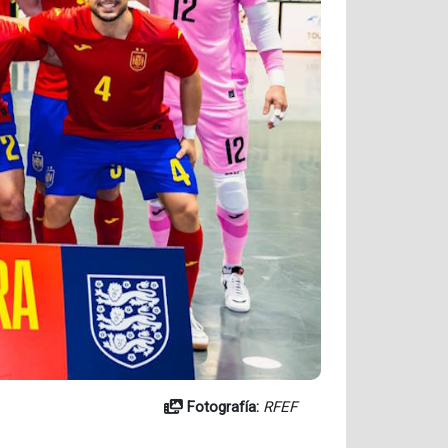
Fotografía:
RFEF