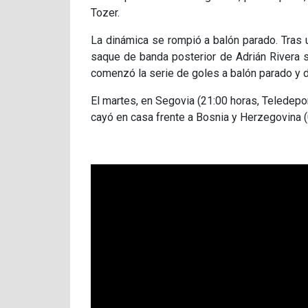
Tozer.
La dinámica se rompió a balón parado. Tras 
saque de banda posterior de Adrián Rivera 
comenzó la serie de goles a balón parado y d
El martes, en Segovia (21:00 horas, Teledepor
cayó en casa frente a Bosnia y Herzegovina (