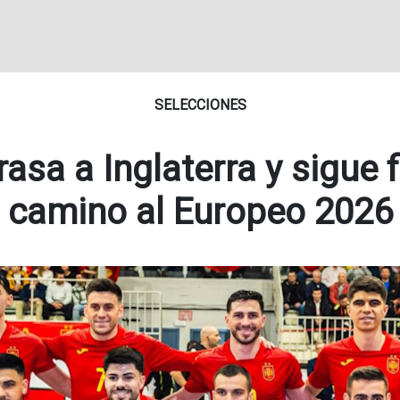
SELECCIONES
asa a Inglaterra y sigue 
camino al Europeo 2026