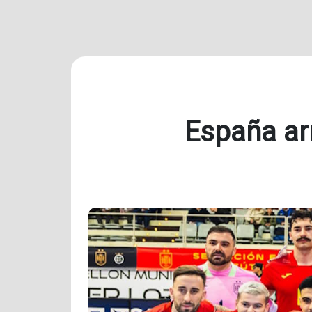
España arr