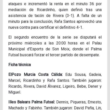
ataques e incrementó la renta en el minuto 36 por
mediación de Ricardinho, quien definió tras una
asistencia de tacón de Rivera (3-1). A falta de un
minuto para la conclusión, Rafa Santos aprovechó una
nueva contra para certificar el definitivo 4-1.
El segundo encuentro de la serie se disputará el
próximo miércoles a las 20:00 horas en el Palau
Municipal d'Esports de Son Moix, donde el Palma
Futsal buscará forzar el tercer partido de desempate.
Ficha técnica
ElPozo Murcia Costa Cálida:
Edu Sousa, Gadeia,
Marcel, Ricardinho y Rafa Santos. También jugaron:
Ricardo, Rivera, David Álvarez, Ligeiro, Bebe, Dener y
Miguel.
Illes Balears Palma Futsal:
Dennis, Piqueras, Ernesto,
Machado y Fabinho. También jugaron: David Peña, Lin,