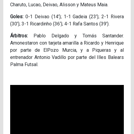
Charuto, Lucao, Deivao, Alisson y Mateus Maia.
Goles:
0-1 Deivao (14'); 1-1 Gadeia (23'); 2-1 Rivera
(30'); 3-1 Ricardinho (36'); 4-1 Rafa Santos (39').
Árbitros:
Pablo Delgado y Tomás Santander.
Amonestaron con tarjeta amarilla a Ricardo y Henrique
por parte de ElPozo Murcia, y a Piqueras y al
entrenador Antonio Vadillo por parte del Illes Balears
Palma Futsal.