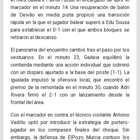
marcador en el minuto 14. Una recuperación de balón
de Deivão en media pista propició una transición
rápida en la que el jugador balear superó a Edu Sousa
para establecer el 0-1 con el que ambos bloques se
retiraron al descanso.
El panorama del encuentro cambió tras el paso por los
vestuarios. En el minuto 23, Gadeia equilibró la
contienda mediante una acción individual que culminó
con un disparo ajustado a la base del poste (1-1). La
igualada impulsó la ofensiva local, que encontró el
premio de la remontada en el minuto 30, cuando Adri
Rivera firmó el 2-1 con un lanzamiento desde la
frontal del área.
Con el marcador en contra, el técnico visitante Antonio
Vadillo optó por introducir la estrategia de portero-
jugador en los compases finales del choque. Sin
embargo, la defensa de ElPozo Murcia contuvo los