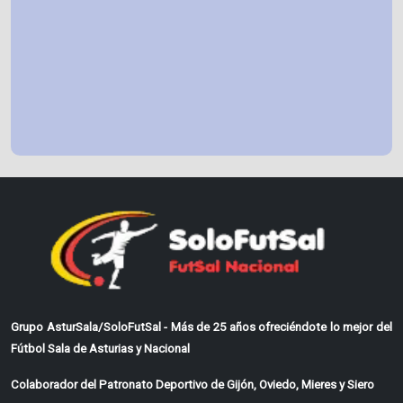
Grupo AsturSala/SoloFutSal - Más de 25 años ofreciéndote lo mejor del
Fútbol Sala de Asturias y Nacional
Colaborador del Patronato Deportivo de Gijón, Oviedo, Mieres y Siero