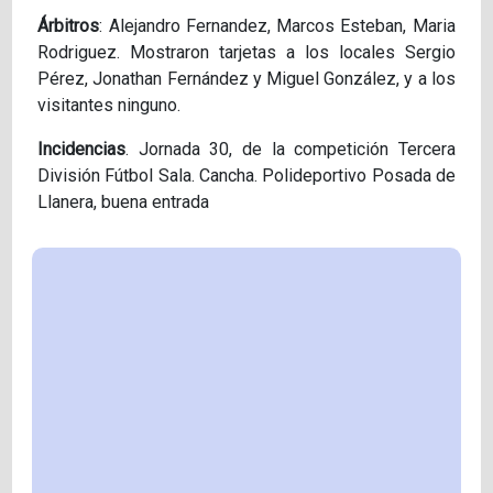
Árbitros
: Alejandro Fernandez, Marcos Esteban, Maria
Rodriguez. Mostraron tarjetas a los locales Sergio
Pérez, Jonathan Fernández y Miguel González, y a los
visitantes ninguno.
Incidencias
. Jornada 30, de la competición Tercera
División Fútbol Sala. Cancha. Polideportivo Posada de
Llanera, buena entrada