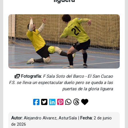
Fotografía:
F Sala Soto del Barco - El San Cucao
F.S. se lleva un espectacular duelo pero se queda a las
puertas de la gloria liguera
Autor:
Alejandro Alvarez, AsturSala
|
Fecha:
2 de junio
de 2026