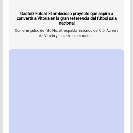
Gasteiz Futsal: El ambicioso proyecto que aspira a
convertir a Vitoria en la gran referencia del fútbol sala
nacional
Con el impulso de Tito Flo, el respaldo histórico del C.D. Aurrera
de Vitoria y una sólida estructur...