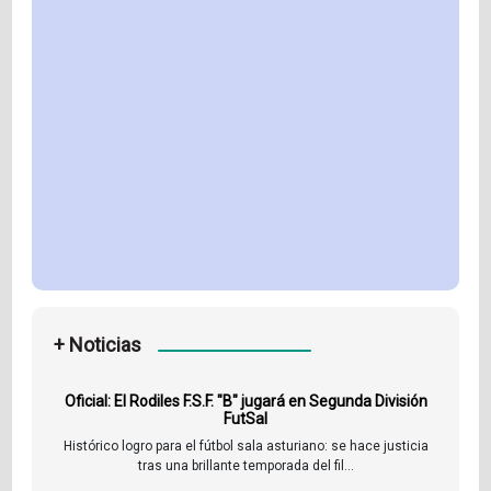
+ Noticias
Oficial: El Rodiles F.S.F. "B" jugará en Segunda División
FutSal
Histórico logro para el fútbol sala asturiano: se hace justicia
tras una brillante temporada del fil...