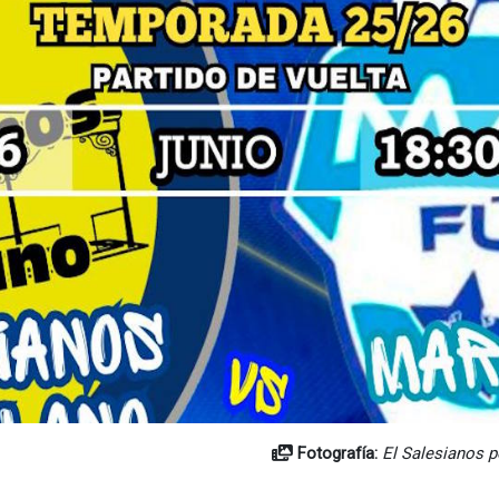
Fotografía:
El Salesianos p