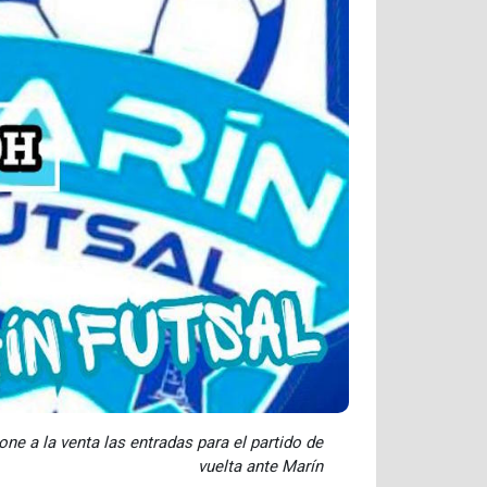
one a la venta las entradas para el partido de
vuelta ante Marín