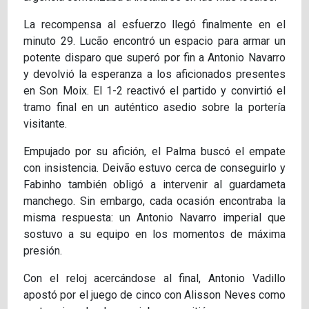
La recompensa al esfuerzo llegó finalmente en el
minuto 29. Lucão encontró un espacio para armar un
potente disparo que superó por fin a Antonio Navarro
y devolvió la esperanza a los aficionados presentes
en Son Moix. El 1-2 reactivó el partido y convirtió el
tramo final en un auténtico asedio sobre la portería
visitante.
Empujado por su afición, el Palma buscó el empate
con insistencia. Deivão estuvo cerca de conseguirlo y
Fabinho también obligó a intervenir al guardameta
manchego. Sin embargo, cada ocasión encontraba la
misma respuesta: un Antonio Navarro imperial que
sostuvo a su equipo en los momentos de máxima
presión.
Con el reloj acercándose al final, Antonio Vadillo
apostó por el juego de cinco con Alisson Neves como