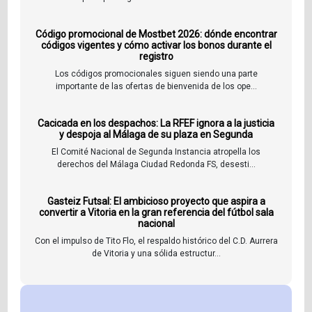
Código promocional de Mostbet 2026: dónde encontrar
códigos vigentes y cómo activar los bonos durante el
registro
Los códigos promocionales siguen siendo una parte
importante de las ofertas de bienvenida de los ope...
Cacicada en los despachos: La RFEF ignora a la justicia
y despoja al Málaga de su plaza en Segunda
El Comité Nacional de Segunda Instancia atropella los
derechos del Málaga Ciudad Redonda FS, desesti...
Gasteiz Futsal: El ambicioso proyecto que aspira a
convertir a Vitoria en la gran referencia del fútbol sala
nacional
Con el impulso de Tito Flo, el respaldo histórico del C.D. Aurrera
de Vitoria y una sólida estructur...