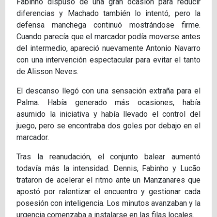
Fabinho dispuso de una gran ocasión para reducir
diferencias y Machado también lo intentó, pero la
defensa manchega continuó mostrándose firme.
Cuando parecía que el marcador podía moverse antes
del intermedio, apareció nuevamente Antonio Navarro
con una intervención espectacular para evitar el tanto
de Alisson Neves.
El descanso llegó con una sensación extraña para el
Palma. Había generado más ocasiones, había
asumido la iniciativa y había llevado el control del
juego, pero se encontraba dos goles por debajo en el
marcador.
Tras la reanudación, el conjunto balear aumentó
todavía más la intensidad. Dennis, Fabinho y Lucão
trataron de acelerar el ritmo ante un Manzanares que
apostó por ralentizar el encuentro y gestionar cada
posesión con inteligencia. Los minutos avanzaban y la
urgencia comenzaba a instalarse en las filas locales.