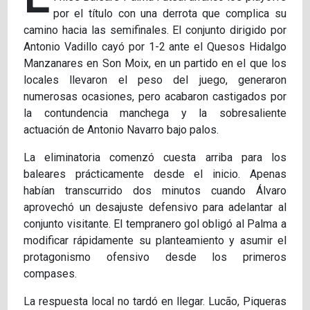
por el título con una derrota que complica su
camino hacia las semifinales. El conjunto dirigido por
Antonio Vadillo cayó por 1-2 ante el Quesos Hidalgo
Manzanares en Son Moix, en un partido en el que los
locales llevaron el peso del juego, generaron
numerosas ocasiones, pero acabaron castigados por
la contundencia manchega y la sobresaliente
actuación de Antonio Navarro bajo palos.
La eliminatoria comenzó cuesta arriba para los
baleares prácticamente desde el inicio. Apenas
habían transcurrido dos minutos cuando Álvaro
aprovechó un desajuste defensivo para adelantar al
conjunto visitante. El tempranero gol obligó al Palma a
modificar rápidamente su planteamiento y asumir el
protagonismo ofensivo desde los primeros
compases.
La respuesta local no tardó en llegar. Lucão, Piqueras