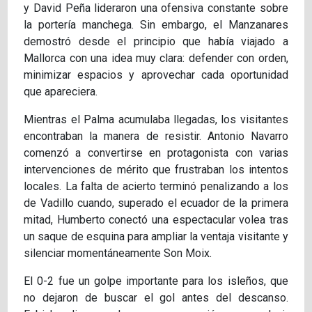
y David Peña lideraron una ofensiva constante sobre
la portería manchega. Sin embargo, el Manzanares
demostró desde el principio que había viajado a
Mallorca con una idea muy clara: defender con orden,
minimizar espacios y aprovechar cada oportunidad
que apareciera.
Mientras el Palma acumulaba llegadas, los visitantes
encontraban la manera de resistir. Antonio Navarro
comenzó a convertirse en protagonista con varias
intervenciones de mérito que frustraban los intentos
locales. La falta de acierto terminó penalizando a los
de Vadillo cuando, superado el ecuador de la primera
mitad, Humberto conectó una espectacular volea tras
un saque de esquina para ampliar la ventaja visitante y
silenciar momentáneamente Son Moix.
El 0-2 fue un golpe importante para los isleños, que
no dejaron de buscar el gol antes del descanso.