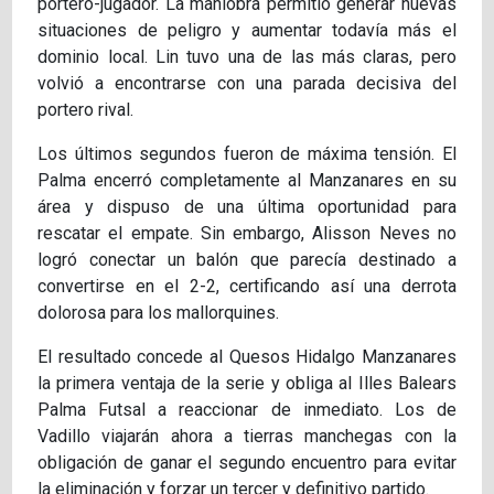
portero-jugador. La maniobra permitió generar nuevas
situaciones de peligro y aumentar todavía más el
dominio local. Lin tuvo una de las más claras, pero
volvió a encontrarse con una parada decisiva del
portero rival.
Los últimos segundos fueron de máxima tensión. El
Palma encerró completamente al Manzanares en su
área y dispuso de una última oportunidad para
rescatar el empate. Sin embargo, Alisson Neves no
logró conectar un balón que parecía destinado a
convertirse en el 2-2, certificando así una derrota
dolorosa para los mallorquines.
El resultado concede al Quesos Hidalgo Manzanares
la primera ventaja de la serie y obliga al Illes Balears
Palma Futsal a reaccionar de inmediato. Los de
Vadillo viajarán ahora a tierras manchegas con la
obligación de ganar el segundo encuentro para evitar
la eliminación y forzar un tercer y definitivo partido.