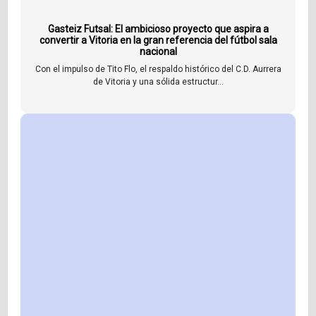
Gasteiz Futsal: El ambicioso proyecto que aspira a
convertir a Vitoria en la gran referencia del fútbol sala
nacional
Con el impulso de Tito Flo, el respaldo histórico del C.D. Aurrera
de Vitoria y una sólida estructur...