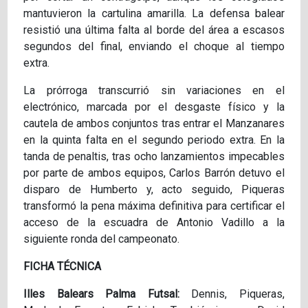
mantuvieron la cartulina amarilla. La defensa balear
resistió una última falta al borde del área a escasos
segundos del final, enviando el choque al tiempo
extra.
La prórroga transcurrió sin variaciones en el
electrónico, marcada por el desgaste físico y la
cautela de ambos conjuntos tras entrar el Manzanares
en la quinta falta en el segundo periodo extra. En la
tanda de penaltis, tras ocho lanzamientos impecables
por parte de ambos equipos, Carlos Barrón detuvo el
disparo de Humberto y, acto seguido, Piqueras
transformó la pena máxima definitiva para certificar el
acceso de la escuadra de Antonio Vadillo a la
siguiente ronda del campeonato.
FICHA TÉCNICA
Illes Balears Palma Futsal:
Dennis, Piqueras,