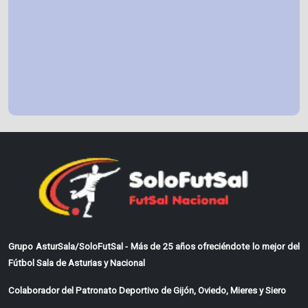
Grupo AsturSala/SoloFutSal - Más de 25 años ofreciéndote lo mejor del
Fútbol Sala de Asturias y Nacional
Colaborador del Patronato Deportivo de Gijón, Oviedo, Mieres y Siero