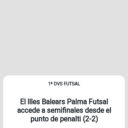
1ª DVS FUTSAL
El Illes Balears Palma Futsal
accede a semifinales desde el
punto de penalti (2-2)