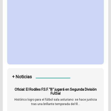
+ Noticias
Oficial: El Rodiles F.S.F. "B" jugará en Segunda División
FutSal
Histórico logro para el fútbol sala asturiano: se hace justicia
tras una brillante temporada del fil...