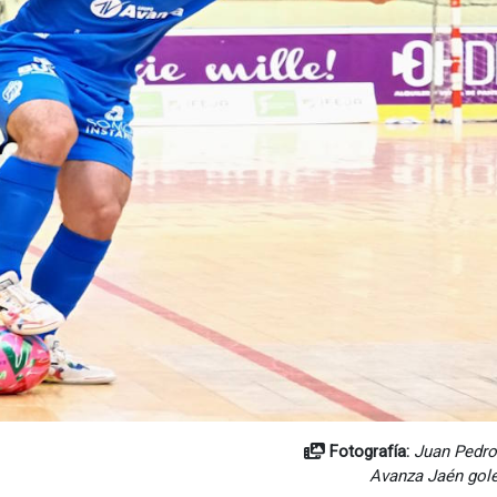
Fotografía:
Juan Pedro
Avanza Jaén gole