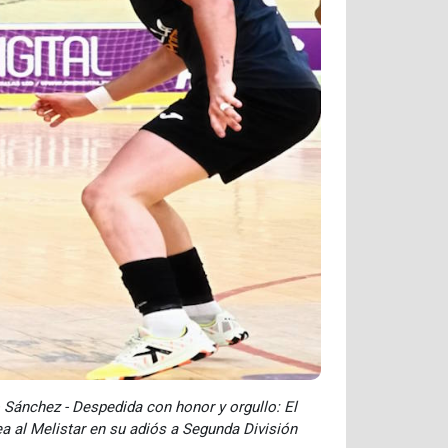
 Sánchez - Despedida con honor y orgullo: El
a al Melistar en su adiós a Segunda División