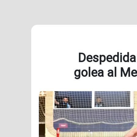
Despedida 
golea al Me