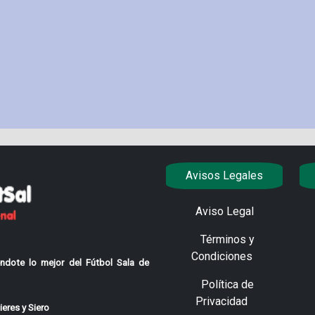
Avisos Legales
Aviso Legal
Términos y
Condiciones
ndote lo mejor del Fútbol Sala de
Política de
Privacidad
eres y Siero