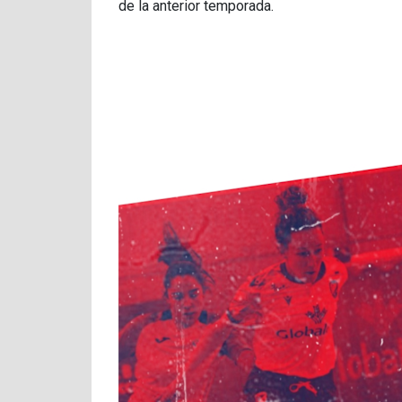
de la anterior temporada.