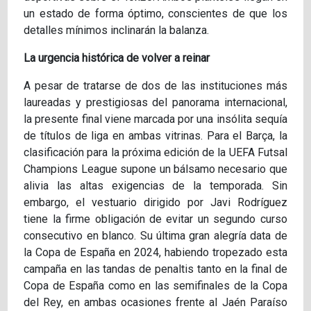
un estado de forma óptimo, conscientes de que los
detalles mínimos inclinarán la balanza.
La urgencia histórica de volver a reinar
A pesar de tratarse de dos de las instituciones más
laureadas y prestigiosas del panorama internacional,
la presente final viene marcada por una insólita sequía
de títulos de liga en ambas vitrinas. Para el Barça, la
clasificación para la próxima edición de la UEFA Futsal
Champions League supone un bálsamo necesario que
alivia las altas exigencias de la temporada. Sin
embargo, el vestuario dirigido por Javi Rodríguez
tiene la firme obligación de evitar un segundo curso
consecutivo en blanco. Su última gran alegría data de
la Copa de España en 2024, habiendo tropezado esta
campaña en las tandas de penaltis tanto en la final de
Copa de España como en las semifinales de la Copa
del Rey, en ambas ocasiones frente al Jaén Paraíso