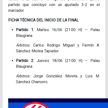
partido que concluyó con un ajustado 3-2 en el
marcador.
FICHA TÉCNICA DEL INICIO DE LA FINAL
Partido 1:
Martes 16/06 (21:00 H) – Palau
Blaugrana
Árbitros:
Carlos Rodrigo Miguel y Fermín A.
Sánchez-Molina Tapiador.
Partido 2:
Jueves 18/06 (21:00 H) – Palau
Blaugrana
Árbitros:
Jorge González Moreta y Luis M.
Sánchez Chamorro.