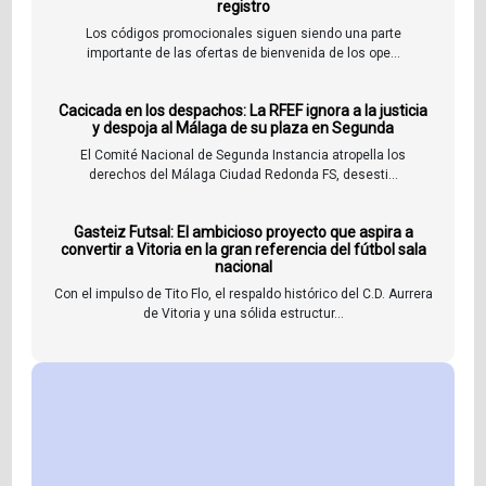
registro
Los códigos promocionales siguen siendo una parte
importante de las ofertas de bienvenida de los ope...
Cacicada en los despachos: La RFEF ignora a la justicia
y despoja al Málaga de su plaza en Segunda
El Comité Nacional de Segunda Instancia atropella los
derechos del Málaga Ciudad Redonda FS, desesti...
Gasteiz Futsal: El ambicioso proyecto que aspira a
convertir a Vitoria en la gran referencia del fútbol sala
nacional
Con el impulso de Tito Flo, el respaldo histórico del C.D. Aurrera
de Vitoria y una sólida estructur...