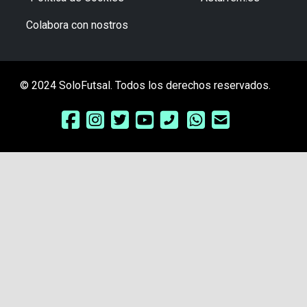
Colabora con nostros
© 2024 SoloFutsal. Todos los derechos reservados.